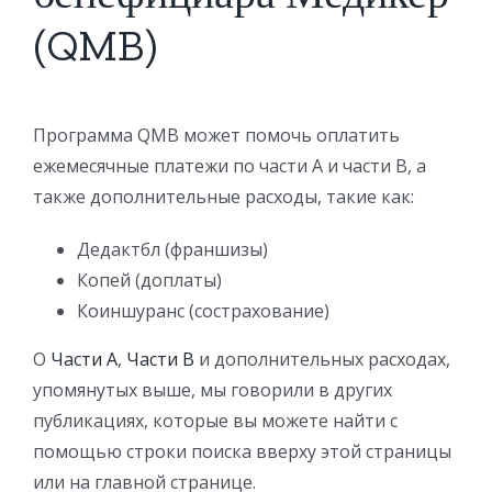
(QMB)
Программа QMB может помочь оплатить
ежемесячные платежи по части A и части B, а
также дополнительные расходы, такие как:
Дедактбл (франшизы)
Копей (доплаты)
Коиншуранс (сострахование)
О
Части А
,
Части В
и дополнительных расходах,
упомянутых выше, мы говорили в других
публикациях, которые вы можете найти с
помощью строки поиска вверху этой страницы
или на главной странице.