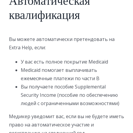
Автоматическая
квалификация
Вы можете автоматически претендовать на
Extra Help, если:
У вас есть полное покрытие Medicaid
Medicaid помогает выплачивать
ежемесячные платежи по части B
Вы получаете пособие Supplemental
Security Income (пособие по обеспечению
людей с ограниченными возможностями)
Медикер уведомит вас, если вы не будете иметь
право на автоматическое участие и
регистрацию на следующий год.