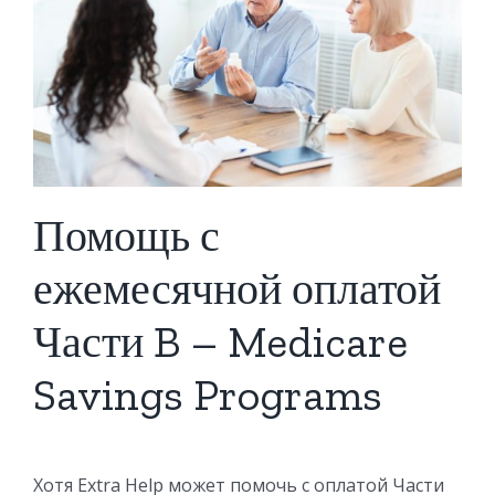
Помощь с
ежемесячной оплатой
Части B – Medicare
Savings Programs
Хотя Extra Help может помочь с оплатой Части