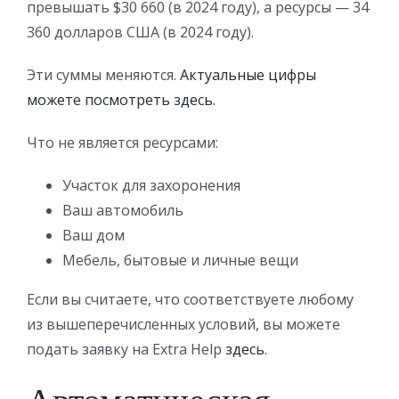
превышать $30 660 (в 2024 году), а ресурсы — 34
360 долларов США (в 2024 году).
Эти суммы меняются.
Актуальные цифры
можете посмотреть здесь.
Что не является ресурсами:
Участок для захоронения
Ваш автомобиль
Ваш дом
Мебель, бытовые и личные вещи
Если вы считаете, что соответствуете любому
из вышеперечисленных условий, вы можете
подать заявку на Extra Help
здесь
.