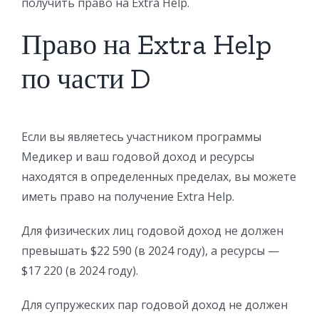
получить право на Extra Help.
Право на Extra Help
по части D
Если вы являетесь участником программы
Медикер и ваш годовой доход и ресурсы
находятся в определенных пределах, вы можете
иметь право на получение Extra Help.
Для физических лиц годовой доход не должен
превышать $22 590 (в 2024 году), а ресурсы —
$17 220 (в 2024 году).
Для супружеских пар годовой доход не должен