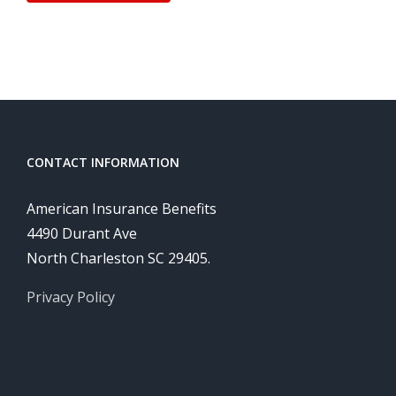
CONTACT INFORMATION
American Insurance Benefits
4490 Durant Ave
North Charleston SC 29405.
Privacy Policy