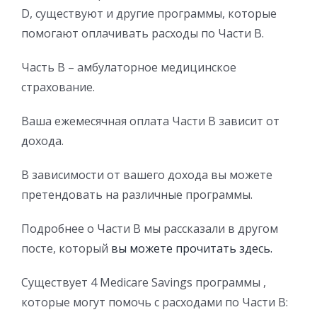
D, существуют и другие программы, которые
помогают оплачивать расходы по Части В.
Часть B – амбулаторное медицинское
страхование.
Ваша ежемесячная оплата Части B зависит от
дохода.
В зависимости от вашего дохода вы можете
претендовать на различные программы.
Подробнее о Части В мы рассказали в другом
посте, который
вы можете прочитать здесь.
Существует 4 Medicare Savings программы ,
которые могут помочь с расходами по Части B: