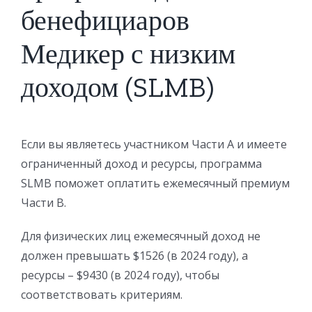
бенефициаров
Медикер с низким
доходом (SLMB)
Если вы являетесь участником Части А и имеете
ограниченный доход и ресурсы, программа
SLMB поможет оплатить ежемесячный премиум
Части B.
Для физических лиц ежемесячный доход не
должен превышать $1526 (в 2024 году), а
ресурсы – $9430 (в 2024 году), чтобы
соответствовать критериям.