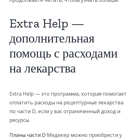
Extra Help —
дополнительная
помощь с расходами
на лекарства
Extra Help — это программа, которая помогает
оплатить расходы на рецептурные лекарства
по части D, если у вас ограниченный доход и
ресурсы.
Планы части D
Медикер можно приобрести у