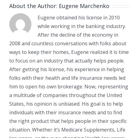
About the Author:
Eugene Marchenko
Eugene obtained his license in 2010
while working in the banking industry.
After the decline of the economy in
2008 and countless conversations with folks about
ways to keep their homes, Eugene realized it is time
to focus on an industry that actually helps people.
After getting his license, his experience in helping
folks with their health and life insurance needs led
him to open his own brokerage. Now, representing
a multitude of companies throughout the United
States, his opinion is unbiased. His goal is to help
individuals with their insurance needs and to find
the right product that helps people in their specific
situation. Whether it’s Medicare Supplements, Life