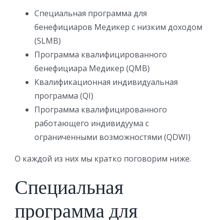
Специальная программа для
бенефициаров Медикер с низким доходом
(SLMB)
Программа квалифицированного
бенефициара Медикер (QMB)
Квалификационная индивидуальная
программа (QI)
Программа квалифицированного
работающего индивидуума с
ограниченными возможностями (QDWI)
О каждой из них мы кратко поговорим ниже.
Специальная
программа для