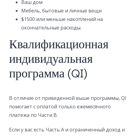
Ваш дом
Мебель, бытовые и личные вещи
$1500 или меньше накоплений на
окончательные расходы.
Квалификационная
индивидуальная
программа (QI)
В отличие от приведенной выше программы, QI
помогает с оплатой только ежемесячного
платежа по Части B.
Если у вас есть Часть A и ограниченный доход и