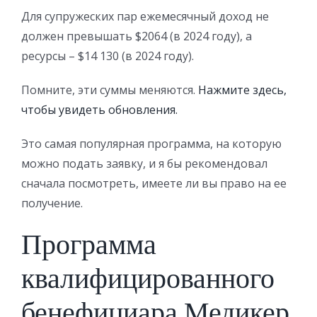
Для супружеских пар ежемесячный доход не
должен превышать $2064 (в 2024 году), а
ресурсы – $14 130 (в 2024 году).
Помните, эти суммы меняются.
Нажмите здесь,
чтобы увидеть обновления.
Это самая популярная программа, на которую
можно подать заявку, и я бы рекомендовал
сначала посмотреть, имеете ли вы право на ее
получение.
Программа
квалифицированного
бенефициара Медикер