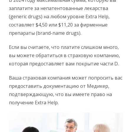
заплатите за непатентованные лекарства
(generic drugs) на любом уровне Extra Help,
составляет $4,50 или $11,20 за фирменные
препараты (brand-name drugs).
Если вы считаете, что платите слишком много,
вы можете обратиться в страховую компанию,
которая предоставляет вам покрытие части D.
Ваша страховая компания может попросить вас
предоставить документацию от Медикер,
подтверждающую, что вы имеете право на
получение Extra Help.