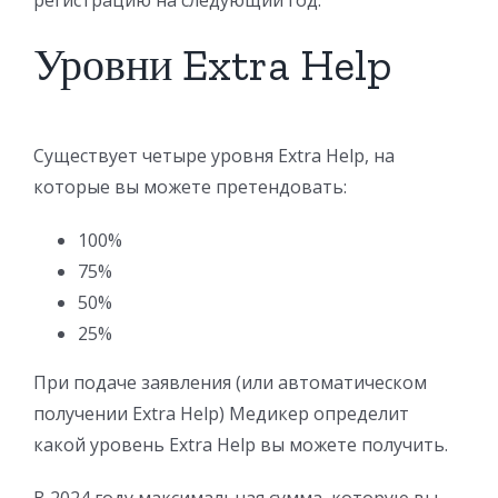
Уровни Extra Help
Существует четыре уровня Extra Help, на
которые вы можете претендовать:
100%
75%
50%
25%
При подаче заявления (или автоматическом
получении Extra Help) Медикер определит
какой уровень Extra Help вы можете получить.
В 2024 году максимальная сумма, которую вы