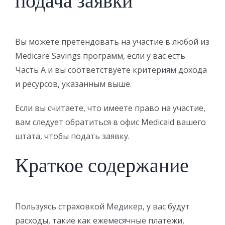
подача заявки
Вы можете претендовать на участие в любой из
Medicare Savings программ, если у вас есть
Часть А и вы соответствуете критериям дохода
и ресурсов, указанным выше.
Если вы считаете, что имеете право на участие,
вам следует обратиться в офис Medicaid вашего
штата, чтобы подать заявку.
Краткое содержание
Пользуясь страховкой Медикер, у вас будут
расходы, такие как ежемесячные платежи,