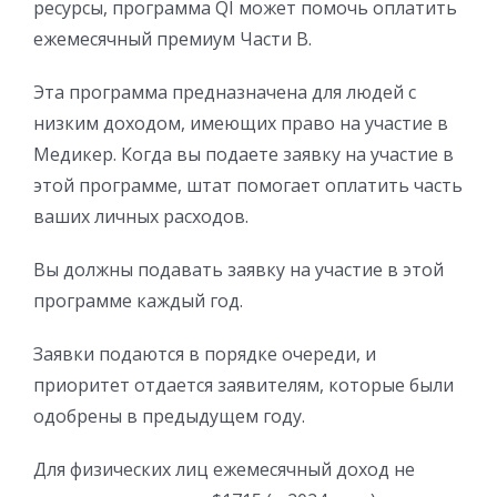
ресурсы, программа QI может помочь оплатить
ежемесячный премиум Части B.
Эта программа предназначена для людей с
низким доходом, имеющих право на участие в
Медикер. Когда вы подаете заявку на участие в
этой программе, штат помогает оплатить часть
ваших личных расходов.
Вы должны подавать заявку на участие в этой
программе каждый год.
Заявки подаются в порядке очереди, и
приоритет отдается заявителям, которые были
одобрены в предыдущем году.
Для физических лиц ежемесячный доход не