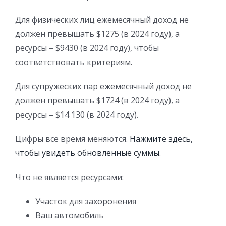
Для физических лиц ежемесячный доход не
должен превышать $1275 (в 2024 году), а
ресурсы – $9430 (в 2024 году), чтобы
соответствовать критериям.
Для супружеских пар ежемесячный доход не
должен превышать $1724 (в 2024 году), а
ресурсы – $14 130 (в 2024 году).
Цифры все время меняются.
Нажмите здесь,
чтобы увидеть обновленные суммы.
Что не является ресурсами:
Участок для захоронения
Ваш автомобиль