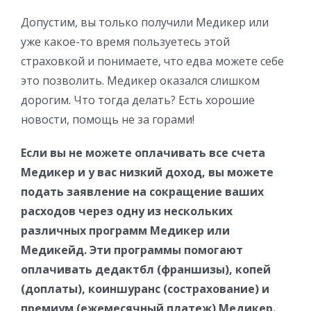
Допустим, вы только получили Медикер или
уже какое-то время пользуетесь этой
страховкой и понимаете, что едва можете себе
это позволить. Медикер оказался слишком
дорогим. Что тогда делать? Есть хорошие
новости, помощь не за горами!
Если вы не можете оплачивать все счета
Медикер и у вас низкий доход, вы можете
подать заявление на сокращение ваших
расходов через одну из нескольких
различных программ Медикер или
Медикейд. Эти программы помогают
оплачивать дедактбл (франшизы), копей
(доплаты), коиншуранс (сострахование) и
премиум (ежемесячный платеж) Медикер.