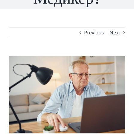
Previous
Next