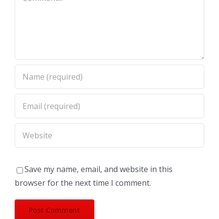
Save my name, email, and website in this
browser for the next time I comment.