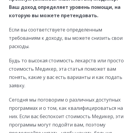
Ваш доход определяет уровень помощи, на
которую вы можете претендовать.
Если вы соответствуете определенным
требованиям к доходу, вы можете снизить свои
расходы.
Будь то высокая стоимость лекарств или просто
стоимость Медикер, эта статья поможет вам
понять, какие у вас есть варианты и как подать
заявку.
Сегодня мы поговорим о различных доступных
программах и о том, как квалифицироваться на
них. Если вас беспокоит стоимость Медикер, эти
программы могут подойти вам, поэтому
продолжайте читать, чтобы узнать больше.