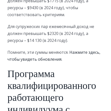
должен превышать $1715 (в 2024 году), а
ресурсы – $9430 (в 2024 году), чтобы
соответствовать критериям.
Для супружеских пар ежемесячный доход не
должен превышать $2320 (в 2024 году), а
ресурсы – $14 130 (в 2024 году).
Помните, эти суммы меняются.
Нажмите здесь,
чтобы увидеть обновления.
Программа
квалифицированного
работающего
индивидуума с