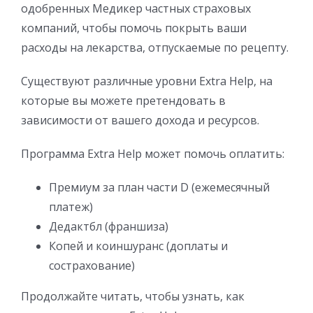
одобренных Медикер частных страховых
компаний, чтобы помочь покрыть ваши
расходы на лекарства, отпускаемые по рецепту.
Существуют различные уровни Extra Help, на
которые вы можете претендовать в
зависимости от вашего дохода и ресурсов.
Программа Extra Help может помочь оплатить:
Премиум за план части D (ежемесячный
платеж)
Дедактбл (франшиза)
Копей и коиншуранс (доплаты и
сострахование)
Продолжайте читать, чтобы узнать, как