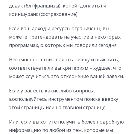
дедактбл (франшизы), копей (доплаты) и
коиншуранс (сострахование).
Если ваш доход и ресурсы ограничены, вы
можете претендовать на участие в некоторых
программах, о которых мы говорили сегодня.
Несомненно, стоит подать заявку и выяснить,
соответствуете ли вы критериям – худшее, что
может случиться, это отклонение вашей заявки.
Если у вас есть какие-либо вопросы,
воспользуйтесь инструментом поиска вверху
этой страницы или на главной странице.
Или, если вы хотите получить более подробную
информацию по любой из тем, которые мы