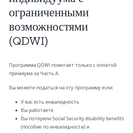
ограниченными
возможностями
(QDWI)
Программа QDWI помогает только с оплатой
премиума за Часть А.
Вы можете податься на эту программу если:
У вас есть инвалидность
Вы работаете
Вы потеряли Social Security disability benefits
(пособие по инвалидности) и