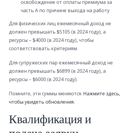
освобождение от оплаты премиума за
часть А по причине выхода на работу
Для физических лиц ежемесячный доход не
должен превышать $5105 (в 2024 году), а
ресурсы – $4000 (в 2024 году), чтобы
соответствовать критериям.
Для супружеских пар ежемесячный доход не
должен превышать $6899 (в 2024 году), а
ресурсы – $6000 (в 2024 году).
Помните, эти суммы меняются.
Нажмите здесь,
чтобы увидеть обновления.
Квалификация и